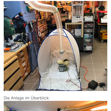
Die Anlage im Überblick: