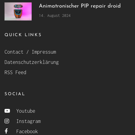
Animatronischer PIP repair droid
14. August 2024
QUICK LINKS
Contact / Impressum
Datenschutzerklärung
RSS Feed
SOCIAL
Youtube
Instagram
Facebook