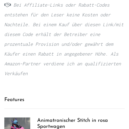
Bei Affiliate-Links oder Rabatt-Codes
entstehen für den Leser keine Kosten oder
Nachteile. Bei einem Kauf über diesen Link/mit
diesem Code erhält der Betreiber eine
prozentuale Provision und/oder gewährt dem
Käufer einen Rabatt in angegebener Höhe. Als
Amazon-Partner verdiene ich an qualifizierten
Verkäufen
Features
Animatronischer Stitch in rosa
Sportwagen