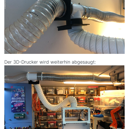
Der 3D-Drucker wird weiterhin abgesaugt: