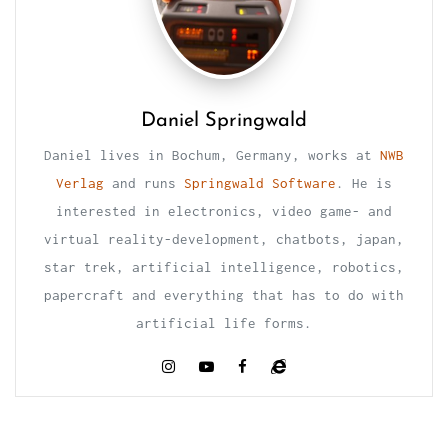
Daniel Springwald
Daniel lives in Bochum, Germany, works at
NWB
Verlag
and runs
Springwald Software
. He is
interested in electronics, video game- and
virtual reality-development, chatbots, japan,
star trek, artificial intelligence, robotics,
papercraft and everything that has to do with
artificial life forms.