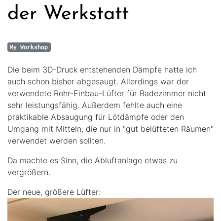
der Werkstatt
My Workshop
Die beim 3D-Druck entstehenden Dämpfe hatte ich
auch schon bisher abgesaugt. Allerdings war der
verwendete Rohr-Einbau-Lüfter für Badezimmer nicht
sehr leistungsfähig. Außerdem fehlte auch eine
praktikable Absaugung für Lötdämpfe oder den
Umgang mit Mitteln, die nur in "gut belüfteten Räumen"
verwendet werden sollten.
Da machte es Sinn, die Abluftanlage etwas zu
vergrößern.
Der neue, größere Lüfter: