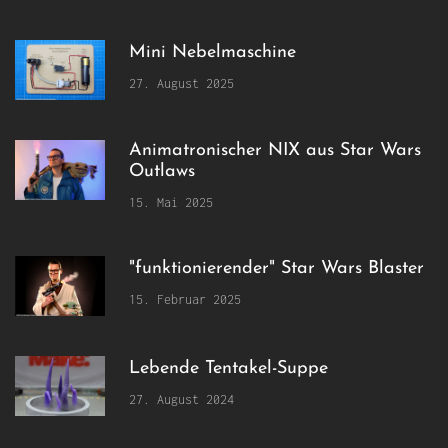
Mini Nebelmaschine
27. August 2025
Animatronischer NIX aus Star Wars
Outlaws
15. Mai 2025
"funktionierender" Star Wars Blaster
15. Februar 2025
Lebende Tentakel-Suppe
27. August 2024