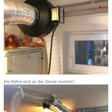
Die Rohre sind an der Decke montiert: