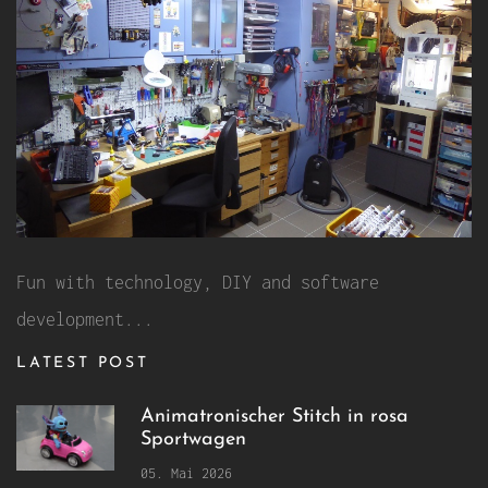
Fun with technology, DIY and software
development...
LATEST POST
Animatronischer Stitch in rosa
Sportwagen
05. Mai 2026