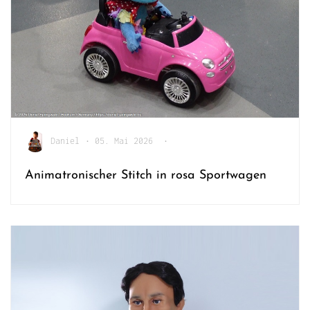
Daniel
•
05. Mai 2026
•
Animatronischer Stitch in rosa Sportwagen