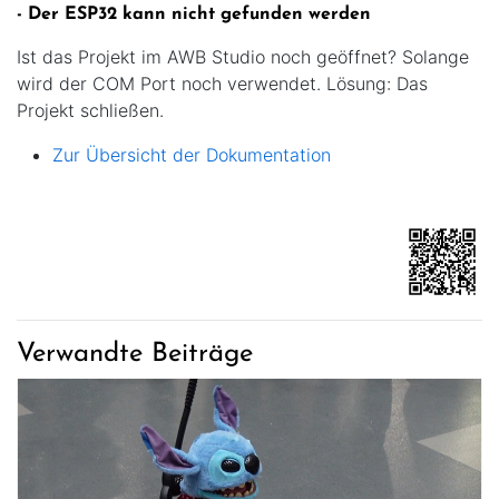
- Der ESP32 kann nicht gefunden werden
Ist das Projekt im AWB Studio noch geöffnet? Solange
wird der COM Port noch verwendet. Lösung: Das
Projekt schließen.
Zur Übersicht der Dokumentation
Verwandte Beiträge