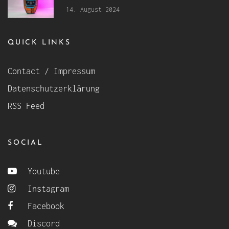
14. August 2024
QUICK LINKS
Contact / Impressum
Datenschutzerklärung
RSS Feed
SOCIAL
Youtube
Instagram
Facebook
Discord