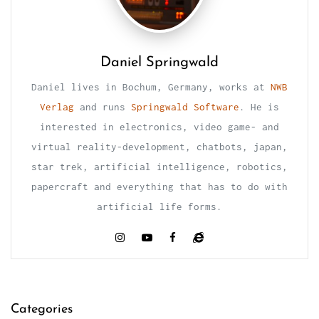
Daniel Springwald
Daniel lives in Bochum, Germany, works at
NWB
Verlag
and runs
Springwald Software
. He is
interested in electronics, video game- and
virtual reality-development, chatbots, japan,
star trek, artificial intelligence, robotics,
papercraft and everything that has to do with
artificial life forms.
Categories