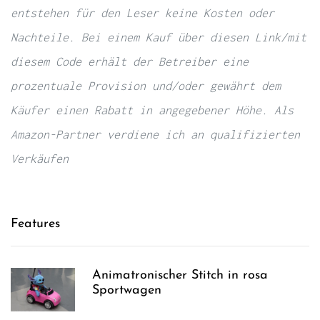
entstehen für den Leser keine Kosten oder
Nachteile. Bei einem Kauf über diesen Link/mit
diesem Code erhält der Betreiber eine
prozentuale Provision und/oder gewährt dem
Käufer einen Rabatt in angegebener Höhe. Als
Amazon-Partner verdiene ich an qualifizierten
Verkäufen
Features
Animatronischer Stitch in rosa
Sportwagen