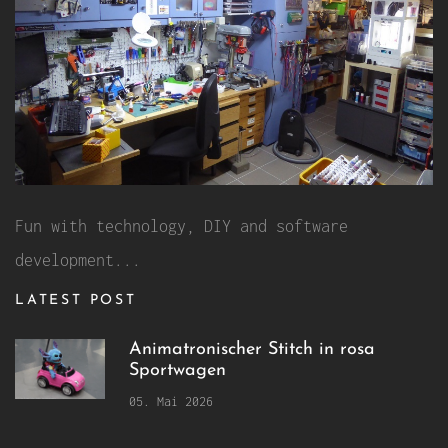
Fun with technology, DIY and software
development...
LATEST POST
Animatronischer Stitch in rosa
Sportwagen
05. Mai 2026