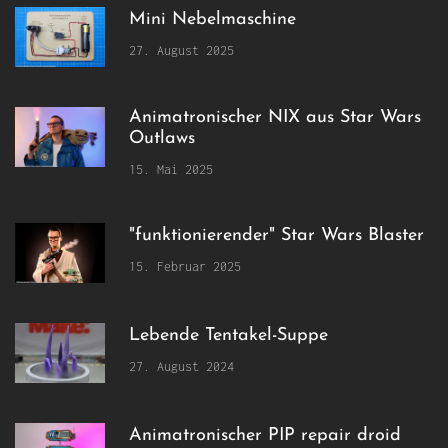
Mini Nebelmaschine
27. August 2025
Animatronischer NIX aus Star Wars
Outlaws
15. Mai 2025
"funktionierender" Star Wars Blaster
15. Februar 2025
Lebende Tentakel-Suppe
27. August 2024
Animatronischer PIP repair droid