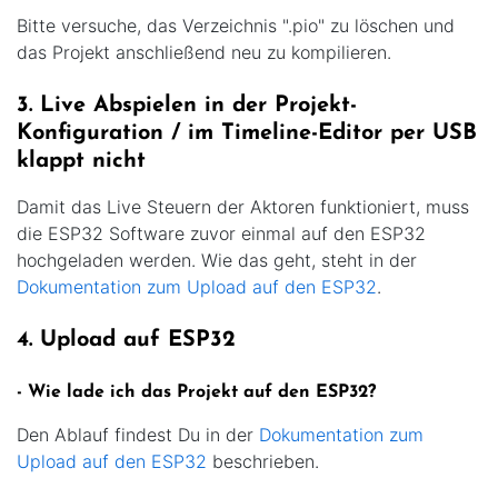
Bitte versuche, das Verzeichnis ".pio" zu löschen und
das Projekt anschließend neu zu kompilieren.
3. Live Abspielen in der Projekt-
Konfiguration / im Timeline-Editor per USB
klappt nicht
Damit das Live Steuern der Aktoren funktioniert, muss
die ESP32 Software zuvor einmal auf den ESP32
hochgeladen werden. Wie das geht, steht in der
Dokumentation zum Upload auf den ESP32
.
4. Upload auf ESP32
- Wie lade ich das Projekt auf den ESP32?
Den Ablauf findest Du in der
Dokumentation zum
Upload auf den ESP32
beschrieben.