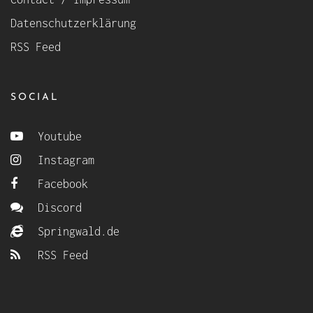
Datenschutzerklärung
RSS Feed
SOCIAL
Youtube
Instagram
Facebook
Discord
Springwald.de
RSS Feed