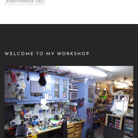
electronics (4)
WELCOME TO MY WORKSHOP