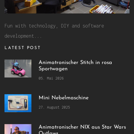
Fun with technology, DIY and software
development...
LATEST POST
Animatronischer Stitch in rosa
Sportwagen
05. Mai 2026
Mini Nebelmaschine
27. August 2025
Animatronischer NIX aus Star Wars
Outlaws