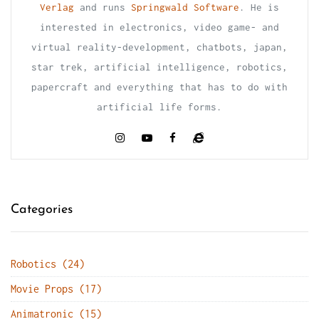
Verlag
and runs
Springwald Software
. He is
interested in electronics, video game- and
virtual reality-development, chatbots, japan,
star trek, artificial intelligence, robotics,
papercraft and everything that has to do with
artificial life forms.
Categories
Robotics (24)
Movie Props (17)
Animatronic (15)