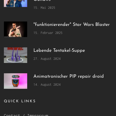
15. Mai 2025
"funktionierender" Star Wars Blaster
15. Februar 2025
Lebende Tentakel-Suppe
27. August 2024
Animatronischer PIP repair droid
14. August 2024
QUICK LINKS
Contact / Impressum