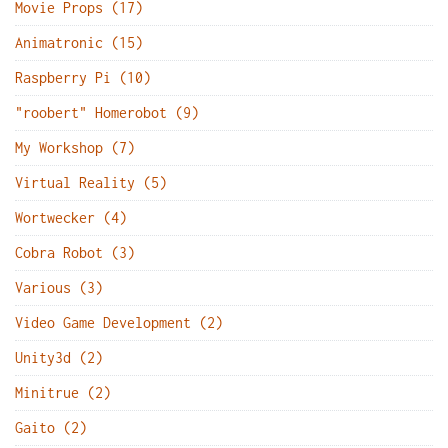
Movie Props (17)
Animatronic (15)
Raspberry Pi (10)
"roobert" Homerobot (9)
My Workshop (7)
Virtual Reality (5)
Wortwecker (4)
Cobra Robot (3)
Various (3)
Video Game Development (2)
Unity3d (2)
Minitrue (2)
Gaito (2)