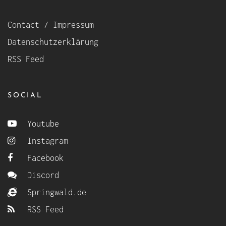
Contact / Impressum
Datenschutzerklärung
RSS Feed
SOCIAL
Youtube
Instagram
Facebook
Discord
Springwald.de
RSS Feed