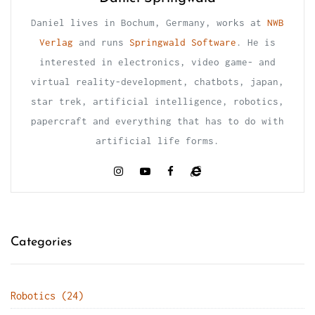
Daniel lives in Bochum, Germany, works at
NWB
Verlag
and runs
Springwald Software
. He is
interested in electronics, video game- and
virtual reality-development, chatbots, japan,
star trek, artificial intelligence, robotics,
papercraft and everything that has to do with
artificial life forms.
Categories
Robotics (24)