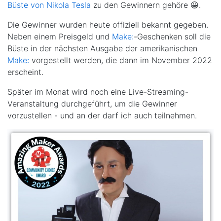
Büste von Nikola Tesla
zu den Gewinnern gehöre 😀.
Die Gewinner wurden heute offiziell bekannt gegeben.
Neben einem Preisgeld und
Make:
-Geschenken soll die
Büste in der nächsten Ausgabe der amerikanischen
Make:
vorgestellt werden, die dann im November 2022
erscheint.
Später im Monat wird noch eine Live-Streaming-
Veranstaltung durchgeführt, um die Gewinner
vorzustellen - und an der darf ich auch teilnehmen.