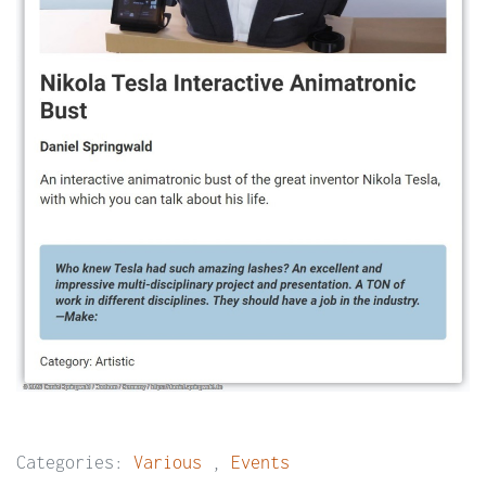
Categories:
Various
,
Events