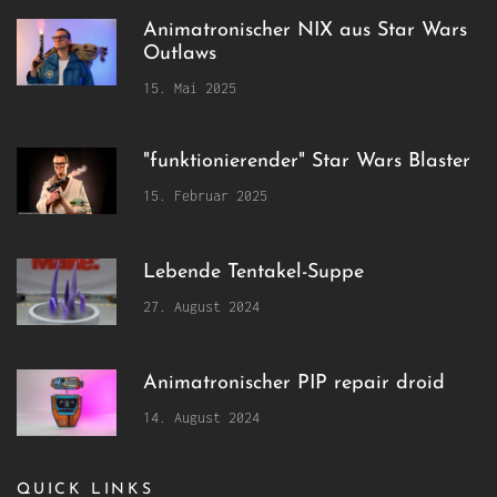
Animatronischer NIX aus Star Wars
Outlaws
15. Mai 2025
"funktionierender" Star Wars Blaster
15. Februar 2025
Lebende Tentakel-Suppe
27. August 2024
Animatronischer PIP repair droid
14. August 2024
QUICK LINKS