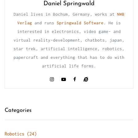
Daniel Springwald
Daniel lives in Bochum, Germany, works at
NWB
Verlag
and runs
Springwald Software
. He is
interested in electronics, video game- and
virtual reality-development, chatbots, japan,
star trek, artificial intelligence, robotics,
papercraft and everything that has to do with
artificial life forms.
Categories
Robotics (24)