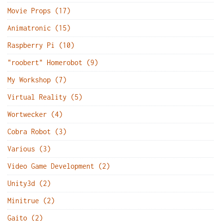
Movie Props (17)
Animatronic (15)
Raspberry Pi (10)
"roobert" Homerobot (9)
My Workshop (7)
Virtual Reality (5)
Wortwecker (4)
Cobra Robot (3)
Various (3)
Video Game Development (2)
Unity3d (2)
Minitrue (2)
Gaito (2)